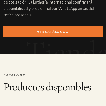
de cotización. La Luthería Internacional confirmará
disponibilidad y precio final por WhatsApp antes del
retiro presencial.
VER CATÁLOGO
→
CATÁLOGO
Productos disponibles