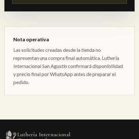
Nota operativa
Las solicitudes creadas desde la tienda no
representan una compra final automática. Luthería
Internacional San Agustín confirmará disponibilidad
y precio final por WhatsApp antes de preparar el
pedido.
Luthería Internacional