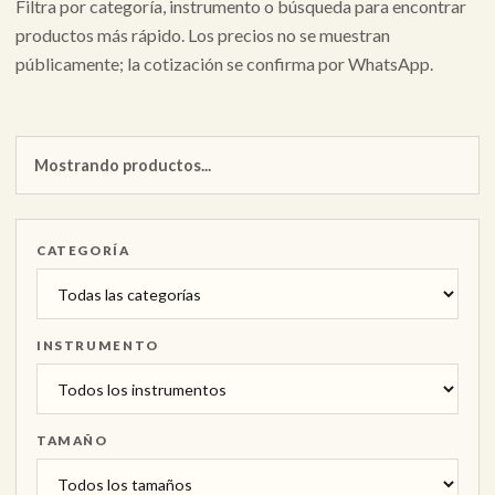
Filtra por categoría, instrumento o búsqueda para encontrar
productos más rápido. Los precios no se muestran
públicamente; la cotización se confirma por WhatsApp.
Mostrando productos...
CATEGORÍA
INSTRUMENTO
TAMAÑO