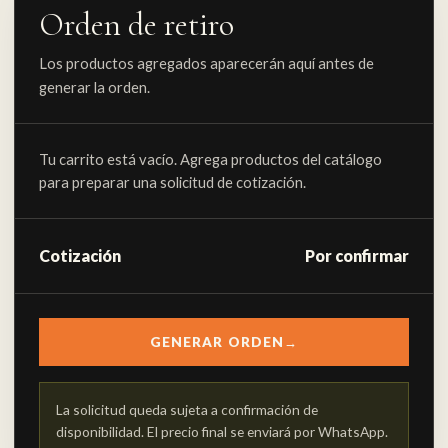
Orden de retiro
Los productos agregados aparecerán aquí antes de
generar la orden.
Tu carrito está vacío. Agrega productos del catálogo
para preparar una solicitud de cotización.
Cotización
Por confirmar
GENERAR ORDEN
→
La solicitud queda sujeta a confirmación de
disponibilidad. El precio final se enviará por WhatsApp.