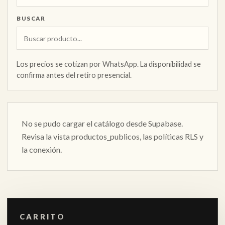
BUSCAR
Los precios se cotizan por WhatsApp. La disponibilidad se
confirma antes del retiro presencial.
No se pudo cargar el catálogo desde Supabase.
Revisa la vista productos_publicos, las políticas RLS y
la conexión.
CARRITO